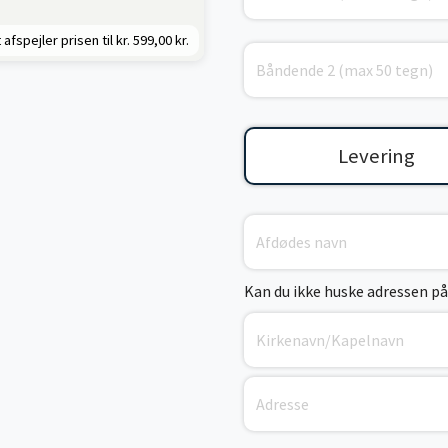
 afspejler prisen til kr.
599,00 kr.
Levering
Kan du ikke huske adressen på