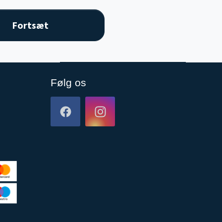
Følg os