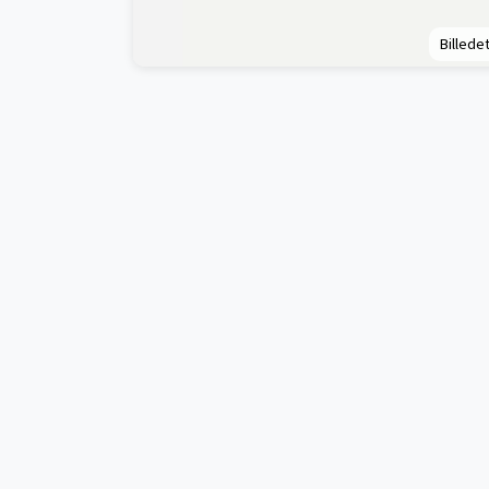
Billedet