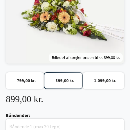
Billedet afspejler prisen til kr.
899,00 kr.
799,00 kr.
899,00 kr.
1.099,00 kr.
899,00 kr.
Båndender: