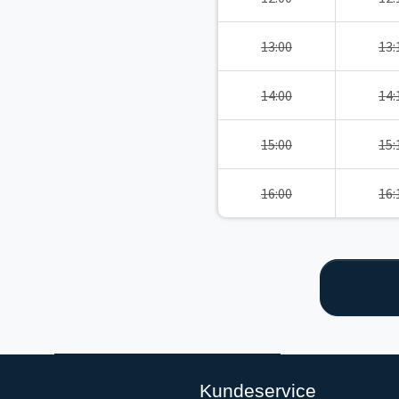
13:00
13:
14:00
14:
15:00
15:
16:00
16:
Kundeservice