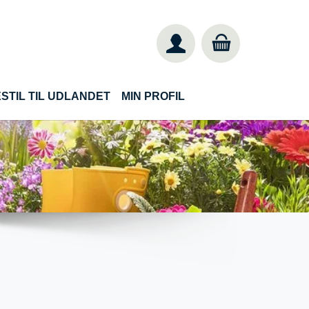
STIL TIL UDLANDET
MIN PROFIL