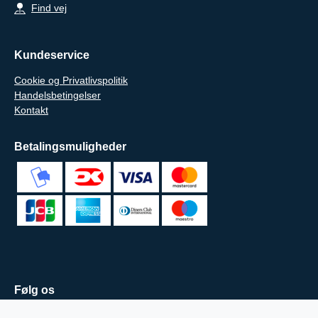
Find vej
Kundeservice
Cookie og Privatlivspolitik
Handelsbetingelser
Kontakt
Betalingsmuligheder
Følg os